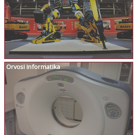
Orvosi informatika