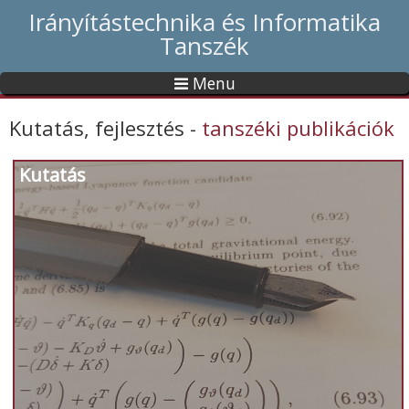
Irányítástechnika és Informatika
Tanszék
Menu
Kutatás, fejlesztés -
tanszéki publikációk
Kutatás