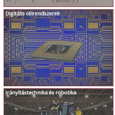
Digitális célrendszerek
Irányítástechnika és robotika