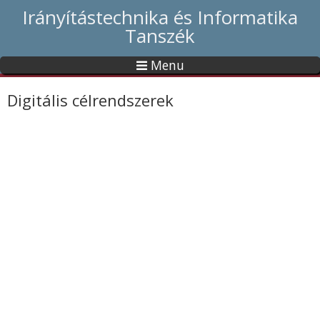
Irányítástechnika és Informatika
Tanszék
Menu
Digitális célrendszerek