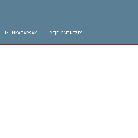
MUNKATÁRSAK
BEJELENTKEZÉS