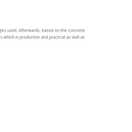
gies used. Afterwards, based on the concrete
 which is productive and practical as well as