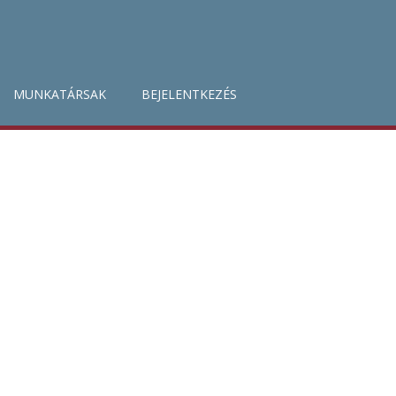
MUNKATÁRSAK
BEJELENTKEZÉS