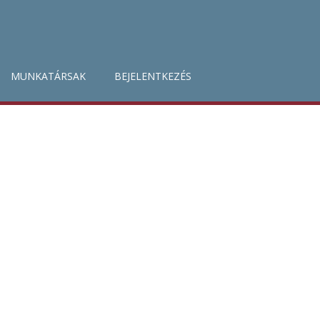
MUNKATÁRSAK
BEJELENTKEZÉS