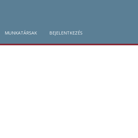
MUNKATÁRSAK
BEJELENTKEZÉS