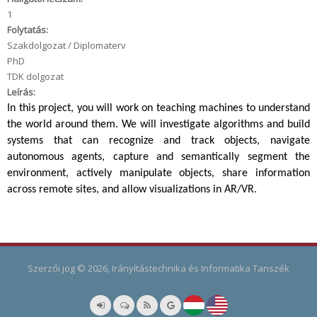
1
Folytatás:
Szakdolgozat / Diplomaterv
PhD
TDK dolgozat
Leírás:
In this project, you will work on teaching machines to understand
the world around them. We will investigate algorithms and build
systems that can recognize and track objects, navigate
autonomous agents, capture and semantically segment the
environment, actively manipulate objects, share information
across remote sites, and allow visualizations in AR/VR.
Szerzői jog © 2026, Irányítástechnika és Informatika Tanszék