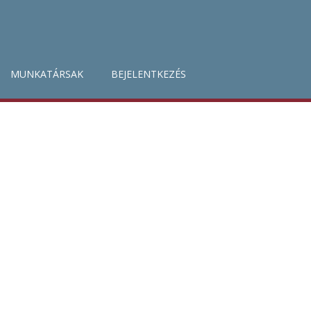
MUNKATÁRSAK
BEJELENTKEZÉS