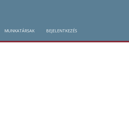
MUNKATÁRSAK
BEJELENTKEZÉS