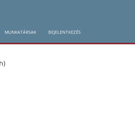
MUNKATÁRSAK
BEJELENTKEZÉS
h)