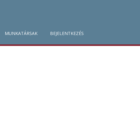
MUNKATÁRSAK
BEJELENTKEZÉS