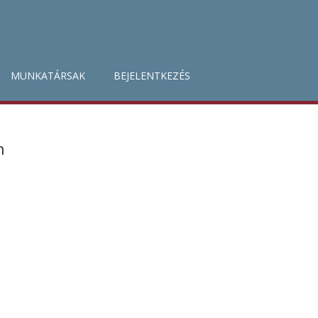
MUNKATÁRSAK
BEJELENTKEZÉS
n